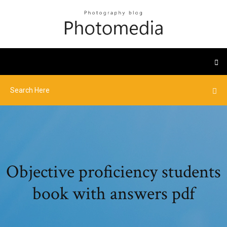
Objective proficiency students
book with answers pdf