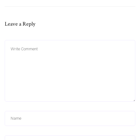
Leave a Reply