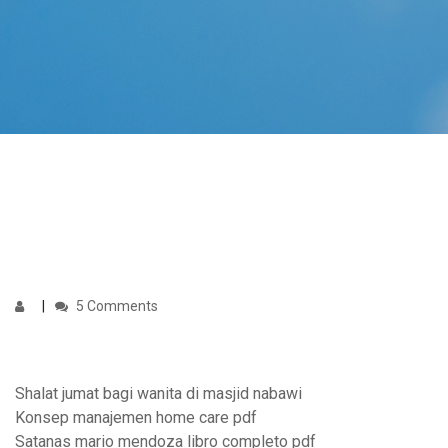
5 Comments
Shalat jumat bagi wanita di masjid nabawi
Konsep manajemen home care pdf
Satanas mario mendoza libro completo pdf