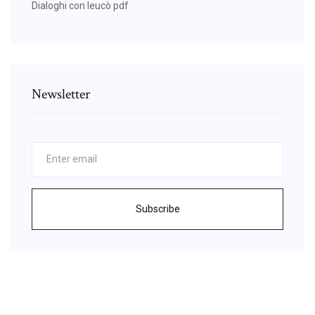
Dialoghi con leucò pdf
Newsletter
Subscribe