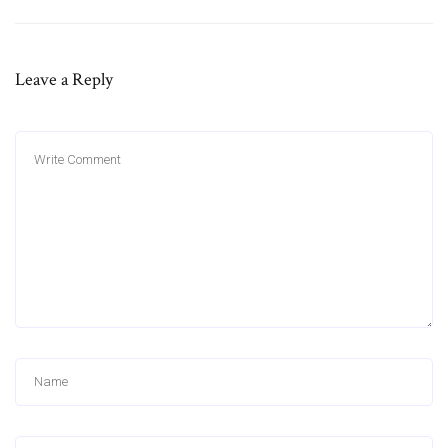
Leave a Reply