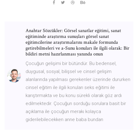
Anahtar Sözcükler: Görsel sanatlar eğitimi, sanat
eğitiminde araştırma sunuşları görsel sanat
eğitimcilerine araştırmalarını makale formunda
getirebilmeleri ve a-Sunu konuları ile ilgili olarak: Bir
bildiri metni hazırlanması yanında onun
Çocuğun gelişimi bir bütündür. Bu bedensel,
duygusal, sosyal, bilişsel ve cinsel gelişim
alanlarında yapılması gerekenler üzerinde dururken
cinsel eğitim ile ilgili konuları seks eğitimi ile
karıştırmakta ve bu konu sürekli olarak göz ardı
edilmektedir. Çocuğun sorduğu sorulara basit bir
açıklama ile çocuğun merakı kolayca
giderilebilecekken anne baba bundan