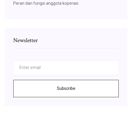
Peran dan fungsi anggota koperasi
Newsletter
Subscribe