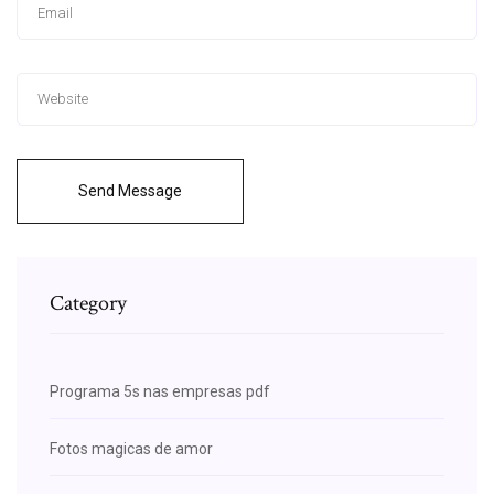
Send Message
Category
Programa 5s nas empresas pdf
Fotos magicas de amor