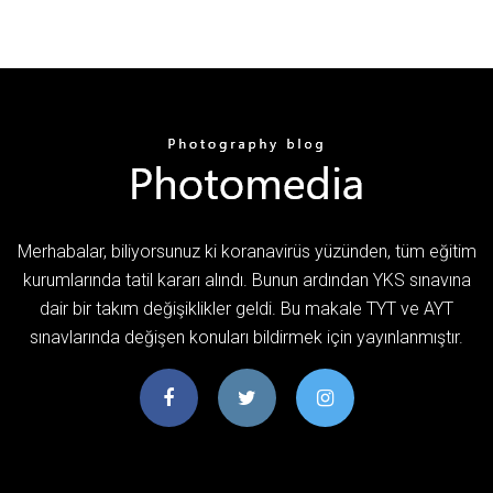
Merhabalar, biliyorsunuz ki koranavirüs yüzünden, tüm eğitim
kurumlarında tatil kararı alındı. Bunun ardından YKS sınavına
dair bir takım değişiklikler geldi. Bu makale TYT ve AYT
sınavlarında değişen konuları bildirmek için yayınlanmıştır.