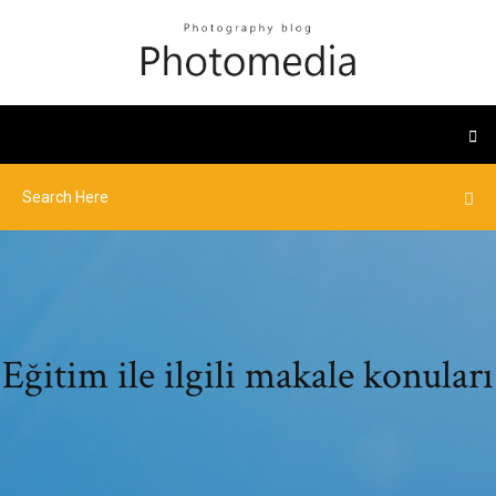
Eğitim ile ilgili makale konuları